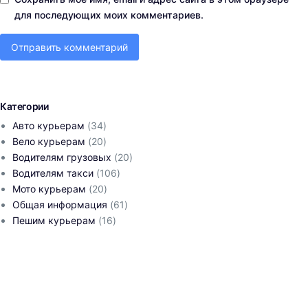
для последующих моих комментариев.
Категории
Авто курьерам
(34)
Вело курьерам
(20)
Водителям грузовых
(20)
Водителям такси
(106)
Мото курьерам
(20)
Общая информация
(61)
Пешим курьерам
(16)