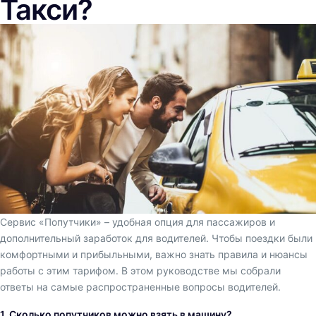
Такси?
Сервис «Попутчики» – удобная опция для пассажиров и
дополнительный заработок для водителей. Чтобы поездки были
комфортными и прибыльными, важно знать правила и нюансы
работы с этим тарифом. В этом руководстве мы собрали
ответы на самые распространенные вопросы водителей.
1. Сколько попутчиков можно взять в машину?