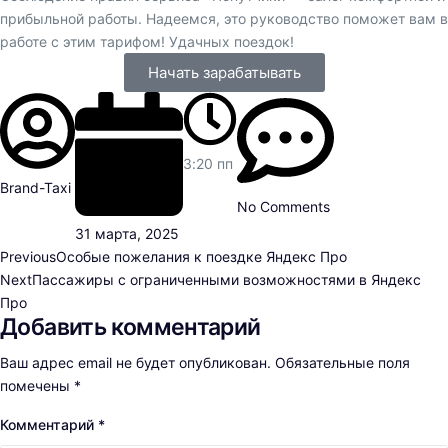
прибыльной работы. Надеемся, это руководство поможет вам в
работе с этим тарифом! Удачных поездок!
Начать зарабатывать
3:20 пп
Brand-Taxi
No Comments
31 марта, 2025
Previous
Особые пожелания к поездке Яндекс Про
Next
Пассажиры с ограниченными возможностями в Яндекс
Про
Добавить комментарий
Ваш адрес email не будет опубликован.
Обязательные поля
помечены
*
Комментарий
*