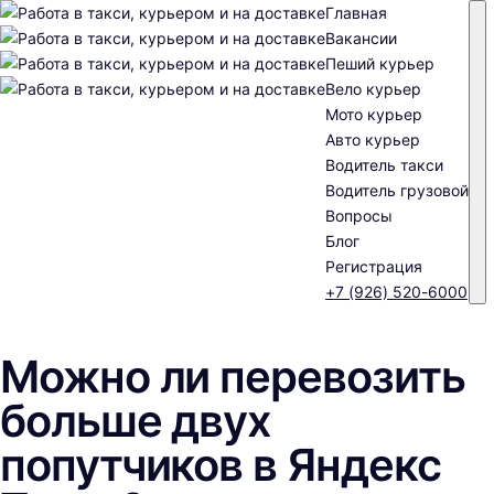
Главная
Вакансии
Пеший курьер
Вело курьер
Мото курьер
Авто курьер
Водитель такси
Водитель грузовой
Вопросы
Блог
Регистрация
+7 (926) 520-6000
Можно ли перевозить
больше двух
попутчиков в Яндекс