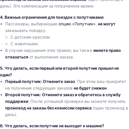
день). Это компенсация за потраченное время.
4. Важные ограничения для поездок с попутчиками:
Пассажиры, выбирающие
опцию «Попутчик»
,
не могут
заказывать поездку:
С детским креслом.
С животными.
В случае нарушения этих правил, вы также
имеете право
отказаться
от выполнения заказа.
5. Что делать, если первый или второй попутчик пришел не
один?
Первый попутчик:
Отмените заказ
. При этом ваш приоритет
на получение следующих заказов
не будет снижен
.
Второй попутчик:
Отмените заказ и обратитесь в службу
поддержки
. После успешной проверки вы можете получить
промокод на заказы без комиссии сервиса
(один промокод в
день).
6. Что делать, если попутчик не выходит к машине?