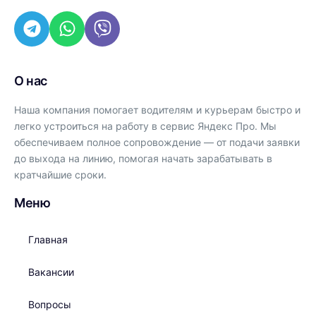
О нас
Наша компания помогает водителям и курьерам быстро и
легко устроиться на работу в сервис Яндекс Про. Мы
обеспечиваем полное сопровождение — от подачи заявки
до выхода на линию, помогая начать зарабатывать в
кратчайшие сроки.
Меню
Главная
Вакансии
Вопросы