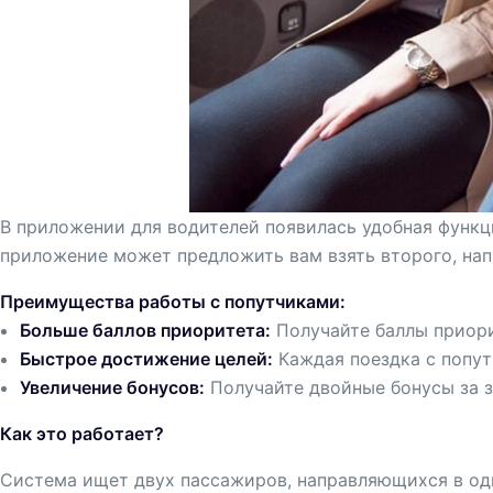
В приложении для водителей появилась удобная функц
приложение может предложить вам взять второго, нап
Преимущества работы с попутчиками:
Больше баллов приоритета:
Получайте баллы приори
Быстрое достижение целей:
Каждая поездка с попут
Увеличение бонусов:
Получайте двойные бонусы за за
Как это работает?
Система ищет двух пассажиров, направляющихся в одно