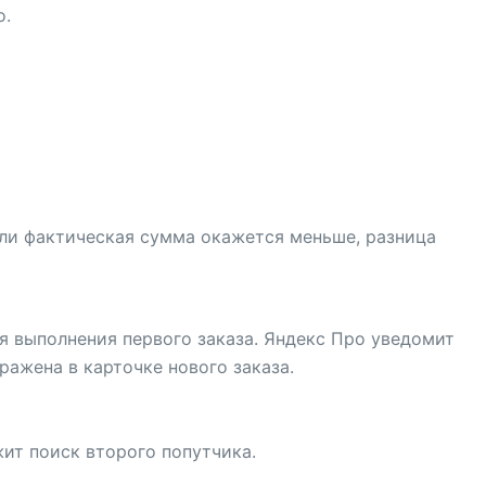
о.
сли фактическая сумма окажется меньше, разница
я выполнения первого заказа. Яндекс Про уведомит
ражена в карточке нового заказа.
ит поиск второго попутчика.