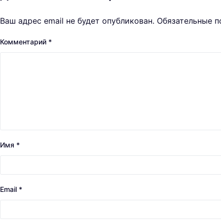
Ваш адрес email не будет опубликован.
Обязательные 
Комментарий
*
Имя
*
Email
*