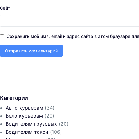
Сайт
Сохранить моё имя, email и адрес сайта в этом браузере д
Категории
Авто курьерам
(34)
Вело курьерам
(20)
Водителям грузовых
(20)
Водителям такси
(106)