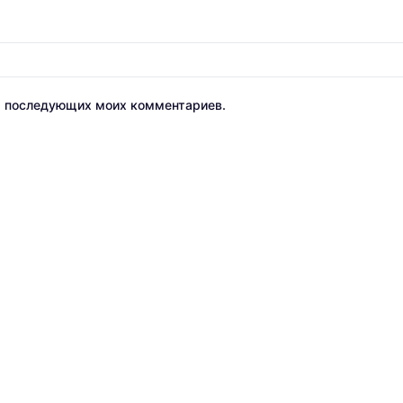
ля последующих моих комментариев.