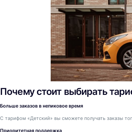
Почему стоит выбирать тари
Больше заказов в непиковое время
С тарифом «Детский» вы сможете получать заказы тогд
Приоритетная поддержка