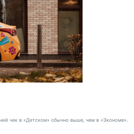
дний чек в «Детском» обычно выше, чем в «Экономе».