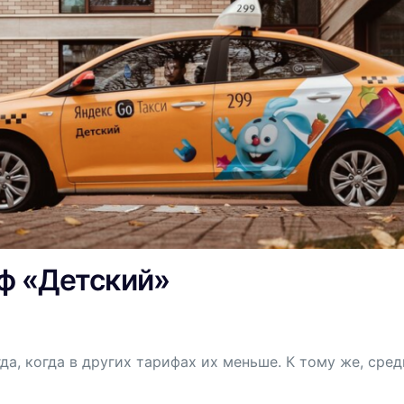
ф «Детский»
а, когда в других тарифах их меньше. К тому же, сре