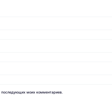
ля последующих моих комментариев.