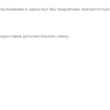
с проблемами в одиночку! Мы предлагаем приоритетную
редоставив дополнительную смену.