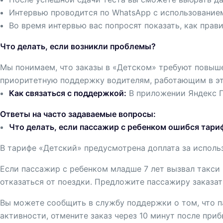
Интервью проводится по WhatsApp с использованием
Во время интервью вас попросят показать, как прав
Что делать, если возникли проблемы?
Мы понимаем, что заказы в «Детском» требуют повыш
приоритетную поддержку водителям, работающим в это
Как связаться с поддержкой:
В приложении Яндекс П
Ответы на часто задаваемые вопросы:
Что делать, если пассажир с ребенком ошибся тар
В тарифе «Детский» предусмотрена доплата за использ
Если пассажир с ребенком младше 7 лет вызвал такси 
отказаться от поездки. Предложите пассажиру заказат
Вы можете сообщить в службу поддержки о том, что па
активности, отмените заказ через 10 минут после приб