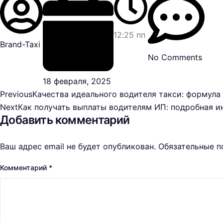
12:25 пп
Brand-Taxi
No Comments
18 февраля, 2025
Previous
Качества идеального водителя такси: формула
Next
Как получать выплаты водителям ИП: подробная и
Добавить комментарий
Ваш адрес email не будет опубликован.
Обязательные 
Комментарий
*