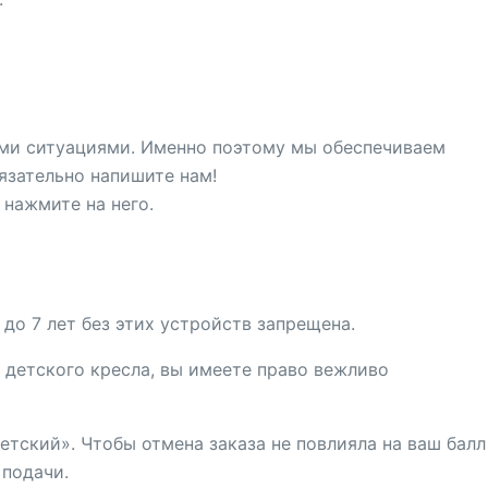
ыми ситуациями. Именно поэтому мы обеспечиваем
язательно напишите нам!
нажмите на него.
до 7 лет без этих устройств запрещена.
о детского кресла, вы имеете право вежливо
тский». Чтобы отмена заказа не повлияла на ваш балл
 подачи.