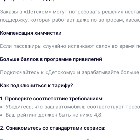
Заказы в «Детском» могут потребовать решения неста
поддержку, которая работает даже по вопросам, каса
Компенсация химчистки
Если пассажиры случайно испачкают салон во время п
Больше баллов в программе привилегий
Подключайтесь к «Детскому» и зарабатывайте больше 
Как подключиться к тарифу?
1. Проверьте соответствие требованиям:
Убедитесь, что ваш автомобиль соответствует треб
Ваш рейтинг должен быть не ниже 4,8.
2. Ознакомьтесь со стандартами сервиса: