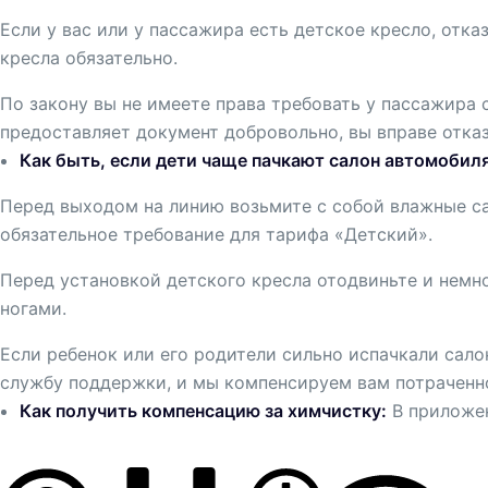
Если у вас или у пассажира есть детское кресло, отка
кресла обязательно.
По закону вы не имеете права требовать у пассажира 
предоставляет документ добровольно, вы вправе отказ
Как быть, если дети чаще пачкают салон автомобил
Перед выходом на линию возьмите с собой влажные сал
обязательное требование для тарифа «Детский».
Перед установкой детского кресла отодвиньте и немно
ногами.
Если ребенок или его родители сильно испачкали сало
службу поддержки, и мы компенсируем вам потраченн
Как получить компенсацию за химчистку:
В приложен