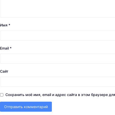
Имя
*
Email
*
Сайт
Сохранить моё имя, email и адрес сайта в этом браузере д