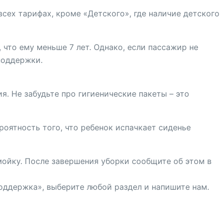
всех тарифах, кроме «Детского», где наличие детского
 что ему меньше 7 лет. Однако, если пассажир не
поддержки.
. Не забудьте про гигиенические пакеты – это
роятность того, что ребенок испачкает сиденье
 мойку. После завершения уборки сообщите об этом в
оддержка», выберите любой раздел и напишите нам.