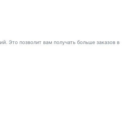
й. Это позволит вам получать больше заказов в
.