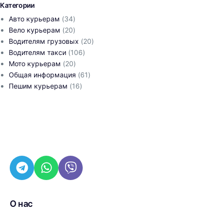
Категории
Авто курьерам
(34)
Вело курьерам
(20)
Водителям грузовых
(20)
Водителям такси
(106)
Мото курьерам
(20)
Общая информация
(61)
Пешим курьерам
(16)
О нас