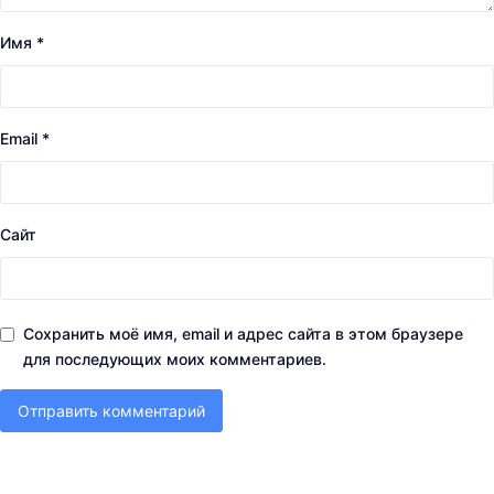
Имя
*
Email
*
Сайт
Сохранить моё имя, email и адрес сайта в этом браузере
для последующих моих комментариев.