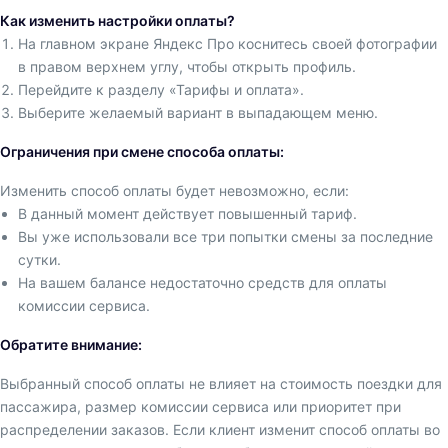
Как изменить настройки оплаты?
На главном экране Яндекс Про коснитесь своей фотографии
в правом верхнем углу, чтобы открыть профиль.
Перейдите к разделу «Тарифы и оплата».
Выберите желаемый вариант в выпадающем меню.
Ограничения при смене способа оплаты:
Изменить способ оплаты будет невозможно, если:
В данный момент действует повышенный тариф.
Вы уже использовали все три попытки смены за последние
сутки.
На вашем балансе недостаточно средств для оплаты
комиссии сервиса.
Обратите внимание:
Выбранный способ оплаты не влияет на стоимость поездки для
пассажира, размер комиссии сервиса или приоритет при
распределении заказов. Если клиент изменит способ оплаты во