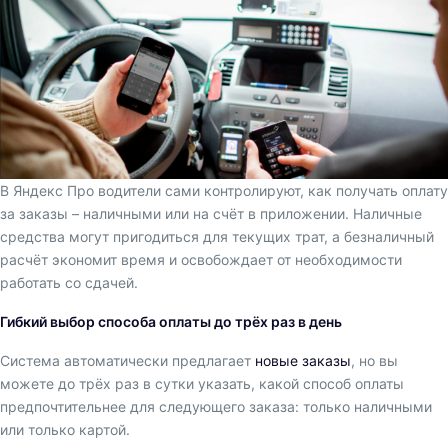
В Яндекс Про водители сами контролируют, как получать оплату
за заказы – наличными или на счёт в приложении. Наличные
средства могут пригодиться для текущих трат, а безналичный
расчёт экономит время и освобождает от необходимости
работать со сдачей.
Гибкий выбор способа оплаты до трёх раз в день
Система автоматически предлагает
новые заказы
, но вы
можете до трёх раз в сутки указать, какой способ оплаты
предпочтительнее для следующего заказа: только наличными
или только картой.