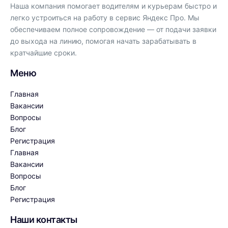
Наша компания помогает водителям и курьерам быстро и
легко устроиться на работу в сервис Яндекс Про. Мы
обеспечиваем полное сопровождение — от подачи заявки
до выхода на линию, помогая начать зарабатывать в
кратчайшие сроки.
Меню
Главная
Вакансии
Вопросы
Блог
Регистрация
Главная
Вакансии
Вопросы
Блог
Регистрация
Наши контакты