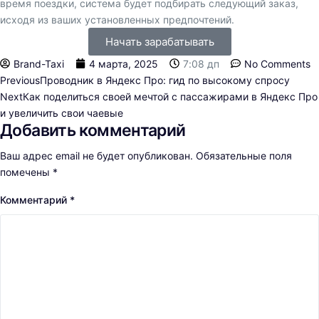
время поездки, система будет подбирать следующий заказ,
исходя из ваших установленных предпочтений.
Начать зарабатывать
Brand-Taxi
4 марта, 2025
7:08 дп
No Comments
Previous
Проводник в Яндекс Про: гид по высокому спросу
Next
Как поделиться своей мечтой с пассажирами в Яндекс Про
и увеличить свои чаевые
Добавить комментарий
Ваш адрес email не будет опубликован.
Обязательные поля
помечены
*
Комментарий
*