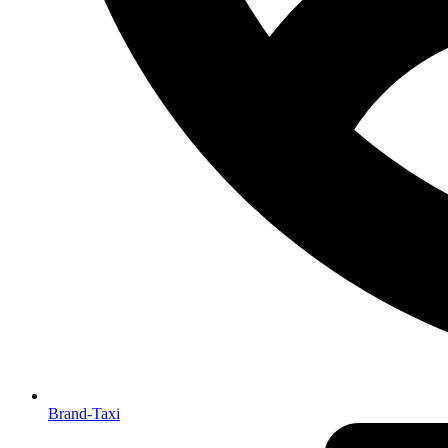
Brand-Taxi