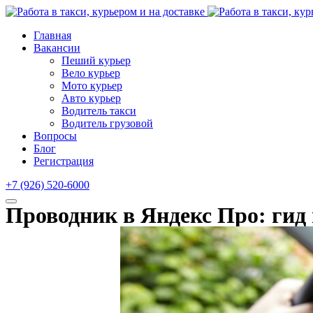
Главная
Вакансии
Пеший курьер
Вело курьер
Мото курьер
Авто курьер
Водитель такси
Водитель грузовой
Вопросы
Блог
Регистрация
+7 (926) 520-6000
Проводник в Яндекс Про: гид