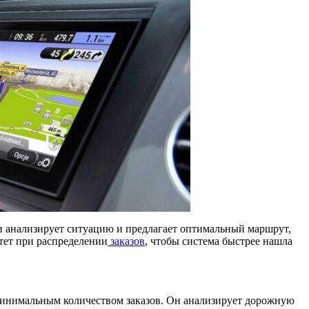
 анализирует ситуацию и предлагает оптимальный маршрут,
тет при распределении
заказов
, чтобы система быстрее нашла
инимальным количеством заказов. Он анализирует дорожную