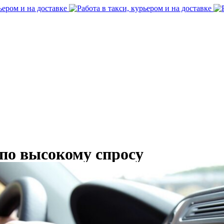
 по высокому спросу