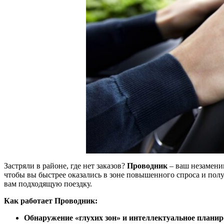
Застряли в районе, где нет заказов?
Проводник
– ваш незамени
чтобы вы быстрее оказались в зоне повышенного спроса и по
вам подходящую поездку.
Как работает Проводник:
Обнаружение «глухих зон» и интеллектуальное плани