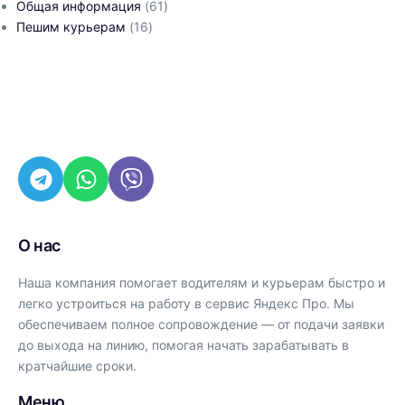
Общая информация
(61)
Пешим курьерам
(16)
О нас
Наша компания помогает водителям и курьерам быстро и
легко устроиться на работу в сервис Яндекс Про. Мы
обеспечиваем полное сопровождение — от подачи заявки
до выхода на линию, помогая начать зарабатывать в
кратчайшие сроки.
Меню