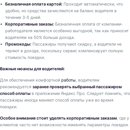
Безналичная оплата картой:
Проходит автоматически, что
удобно, но средства зачисляются на баланс водителя в
течение 3-5 дней.
Корпоративные заказы:
Безналичная оплата от компании-
работодателя является особенно выгодной, так как приносит
водителям на 50% больше дохода.
Промокоды:
Пассажиры получают скидку, а водители не
теряют в доходе, поскольку сервис компенсирует полную
стоимость поездки.
Важные нюансы для водителей:
Для обеспечения комфортной
работы
, водителям
рекомендуется
заранее проверять выбранный пассажиром
способ оплаты
в приложении Яндекс Про. Следует помнить, что
пассажиры иногда меняют способ оплаты уже во время
поездки.
Особое внимание стоит уделять корпоративным заказам
, где у
клиентов часто нет возможности изменять параметры поездки.