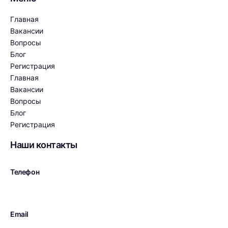
Главная
Вакансии
Вопросы
Блог
Регистрация
Главная
Вакансии
Вопросы
Блог
Регистрация
Наши контакты
Телефон
+7 (926) 520-6000
Email