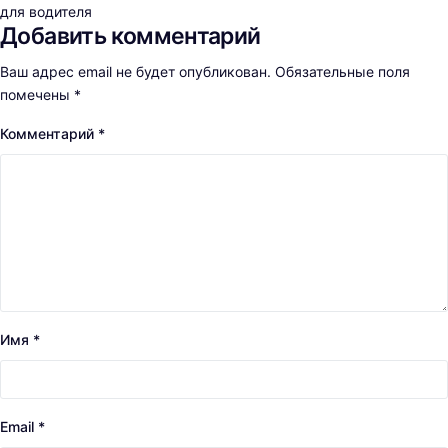
для водителя
Добавить комментарий
Ваш адрес email не будет опубликован.
Обязательные поля
помечены
*
Комментарий
*
Имя
*
Email
*