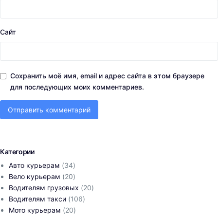
Сайт
Сохранить моё имя, email и адрес сайта в этом браузере
для последующих моих комментариев.
Категории
Авто курьерам
(34)
Вело курьерам
(20)
Водителям грузовых
(20)
Водителям такси
(106)
Мото курьерам
(20)