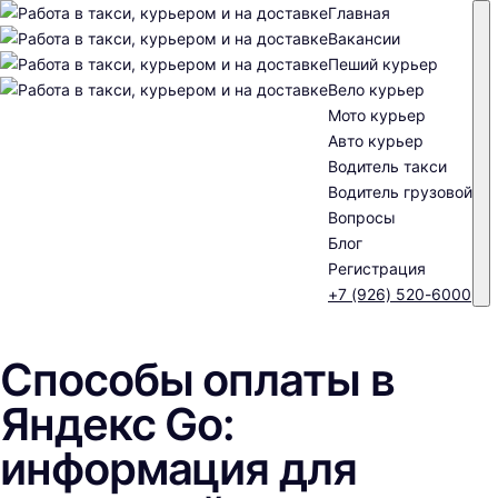
Главная
Вакансии
Пеший курьер
Вело курьер
Мото курьер
Авто курьер
Водитель такси
Водитель грузовой
Вопросы
Блог
Регистрация
+7 (926) 520-6000
Способы оплаты в
Яндекс Go:
информация для