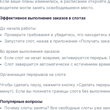
Если ваши планы изменились, в расписании откройте д
водители могли занять освободившееся место.
Эффективное выполнение заказов в слотах
До начала работы:
Проверьте требования и убедитесь, что находитесь в
Запустите слот, нажав в приложении «Получать зака
Во время выполнения заказов:
Если слот не начат вовремя, активируется перерыв.
Слот завершится автоматически с истечением времен
Организация перерывов на слоте
Чтобы сделать паузу, нажмите кнопку «Сделать перер
минут). Если вы покинете границы слота без выполнени
Популярные вопросы
Почему слоты заняты? Все свободные слоты уже зан