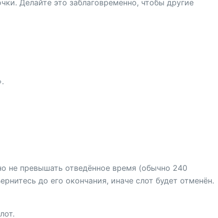
чки. Делайте это заблаговременно, чтобы другие
.
но не превышать отведённое время (обычно 240
ернитесь до его окончания, иначе слот будет отменён.
лот.