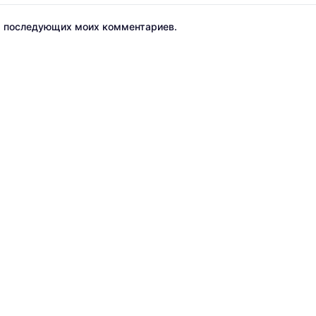
ля последующих моих комментариев.