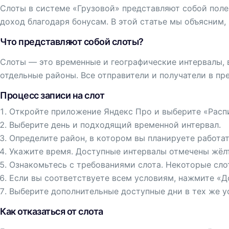
Слоты в системе «Грузовой» представляют собой пол
доход благодаря бонусам. В этой статье мы объясним, 
Что представляют собой слоты?
Слоты — это временные и географические интервалы,
отдельные районы. Все отправители и получатели в пр
Процесс записи на слот
Откройте приложение Яндекс Про и выберите «‎Расп
Выберите день и подходящий временной интервал.
Определите район, в котором вы планируете работат
Укажите время. Доступные интервалы отмечены жёлт
Ознакомьтесь с требованиями слота. Некоторые сло
Если вы соответствуете всем условиям, нажмите «Д
Выберите дополнительные доступные дни в тех же у
Как отказаться от слота