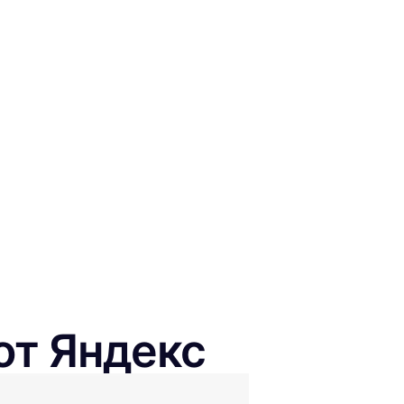
от Яндекс