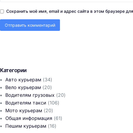
Сохранить моё имя, email и адрес сайта в этом браузере д
Категории
Авто курьерам
(34)
Вело курьерам
(20)
Водителям грузовых
(20)
Водителям такси
(106)
Мото курьерам
(20)
Общая информация
(61)
Пешим курьерам
(16)