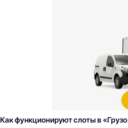
Как функционируют слоты в «Груз