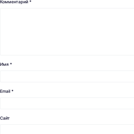
Комментарий
*
Имя
*
Email
*
Сайт