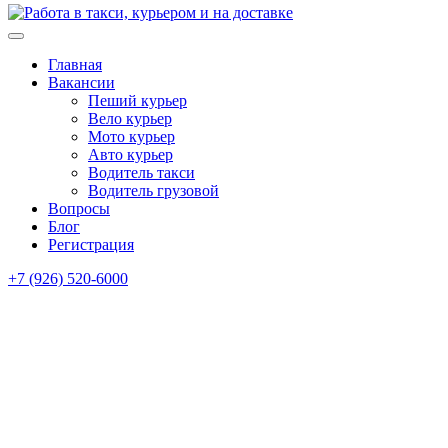
Главная
Вакансии
Пеший курьер
Вело курьер
Мото курьер
Авто курьер
Водитель такси
Водитель грузовой
Вопросы
Блог
Регистрация
+7 (926) 520-6000