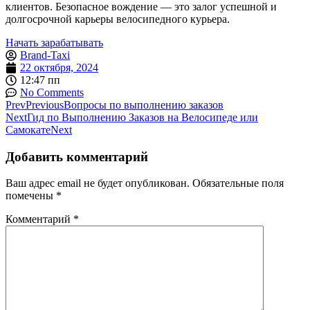
клиентов. Безопасное вождение — это залог успешной и
долгосрочной карьеры велосипедного курьера.
Начать зарабатывать
Brand-Taxi
22 октября, 2024
12:47 пп
No Comments
Prev
Previous
Вопросы по выполнению заказов
Next
Гид по Выполнению Заказов на Велосипеде или
Самокате
Next
Добавить комментарий
Ваш адрес email не будет опубликован.
Обязательные поля
помечены
*
Комментарий
*