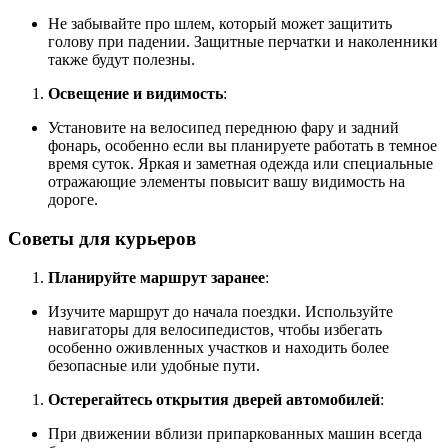
Не забывайте про шлем, который может защитить
голову при падении. Защитные перчатки и наколенники
также будут полезны.
Освещение и видимость
:
Установите на велосипед переднюю фару и задний
фонарь, особенно если вы планируете работать в темное
время суток. Яркая и заметная одежда или специальные
отражающие элементы повысит вашу видимость на
дороге.
Советы для курьеров
Планируйте маршрут заранее
:
Изучите маршрут до начала поездки. Используйте
навигаторы для велосипедистов, чтобы избегать
особенно оживленных участков и находить более
безопасные или удобные пути.
Остерегайтесь открытия дверей автомобилей
:
При движении вблизи припаркованных машин всегда