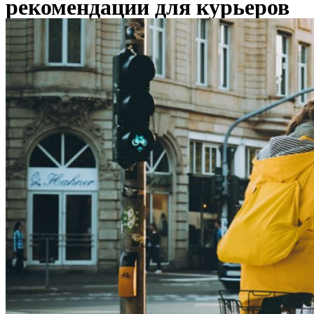
рекомендации для курьеров