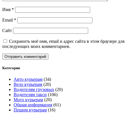
Имя
*
Email
*
Сайт
Сохранить моё имя, email и адрес сайта в этом браузере для
последующих моих комментариев.
Категории
Авто курьерам
(34)
Вело курьерам
(20)
Водителям грузовых
(20)
Водителям такси
(106)
Мото курьерам
(20)
Общая информация
(61)
Пешим курьерам
(16)