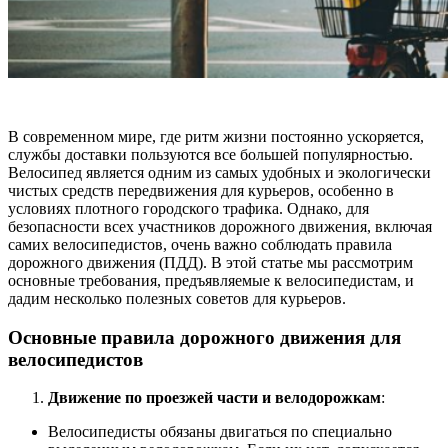
В современном мире, где ритм жизни постоянно ускоряется,
службы доставки пользуются все большей популярностью.
Велосипед является одним из самых удобных и экологически
чистых средств передвижения для курьеров, особенно в
условиях плотного городского трафика. Однако, для
безопасности всех участников дорожного движения, включая
самих велосипедистов, очень важно соблюдать правила
дорожного движения (ПДД). В этой статье мы рассмотрим
основные требования, предъявляемые к велосипедистам, и
дадим несколько полезных советов для курьеров.
Основные правила дорожного движения для
велосипедистов
Движение по проезжей части и велодорожкам
:
Велосипедисты обязаны двигаться по специально