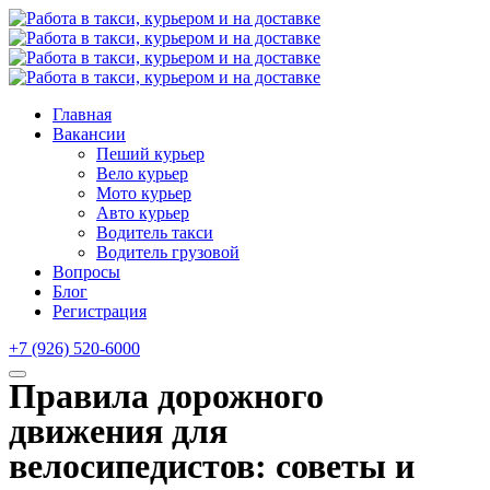
Главная
Вакансии
Пеший курьер
Вело курьер
Мото курьер
Авто курьер
Водитель такси
Водитель грузовой
Вопросы
Блог
Регистрация
+7 (926) 520-6000
Правила дорожного
движения для
велосипедистов: советы и