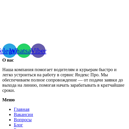
elegram
Whatsapp
Viber
О нас
Наша компания помогает водителям и курьерам быстро и
легко устроиться на работу в сервис Яндекс Про. Мы
обеспечиваем полное сопровождение — от подачи заявки до
выхода на линию, помогая начать зарабатывать в кратчайшие
сроки.
Меню
Главная
Вакансии
Вопросы
Блог