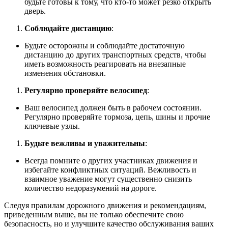
будьте готовы к тому, что кто-то может резко открыть
дверь.
Соблюдайте дистанцию
:
Будьте осторожны и соблюдайте достаточную
дистанцию до других транспортных средств, чтобы
иметь возможность реагировать на внезапные
изменения обстановки.
Регулярно проверяйте велосипед
:
Ваш велосипед должен быть в рабочем состоянии.
Регулярно проверяйте тормоза, цепь, шины и прочие
ключевые узлы.
Будьте вежливы и уважительны
:
Всегда помните о других участниках движения и
избегайте конфликтных ситуаций. Вежливость и
взаимное уважение могут существенно снизить
количество недоразумений на дороге.
Следуя правилам дорожного движения и рекомендациям,
приведенным выше, вы не только обеспечите свою
безопасность, но и улучшите качество обслуживания ваших