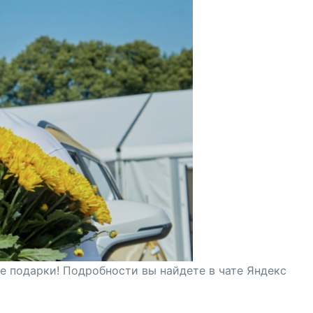
ые подарки! Подробности вы найдете в чате Яндекс