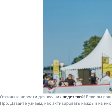
Отличные новости для лучших
водителей
! Если вы вош
Про. Давайте узнаем, как активировать каждый из них