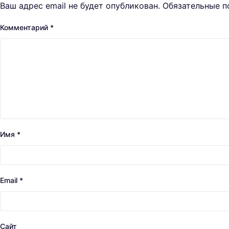
Ваш адрес email не будет опубликован.
Обязательные 
Комментарий
*
Имя
*
Email
*
Сайт