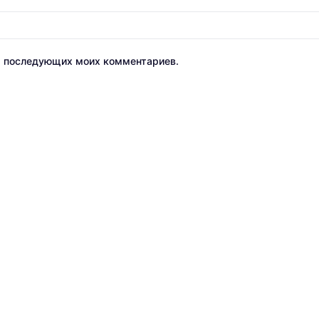
ля последующих моих комментариев.