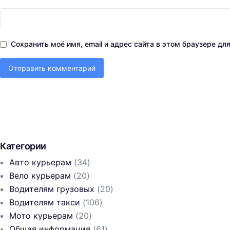
Сохранить моё имя, email и адрес сайта в этом браузере д
Категории
Авто курьерам
(34)
Вело курьерам
(20)
Водителям грузовых
(20)
Водителям такси
(106)
Мото курьерам
(20)
Общая информация
(61)