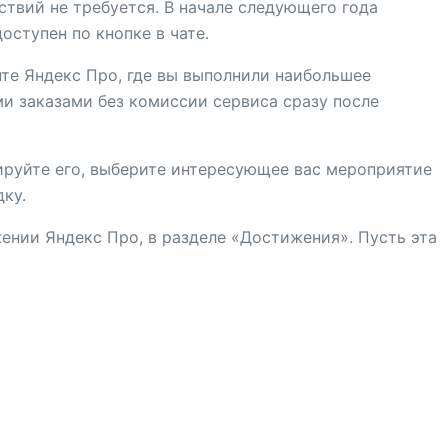
твий не требуется. В начале следующего года
ступен по кнопке в чате.
нте Яндекс Про, где вы выполнили наибольшее
и заказами без комиссии сервиса сразу после
ируйте его, выберите интересующее вас мероприятие
ку.
ении Яндекс Про, в разделе «Достижения». Пусть эта