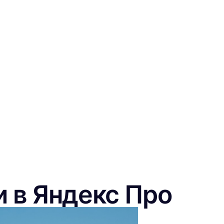
и в Яндекс Про